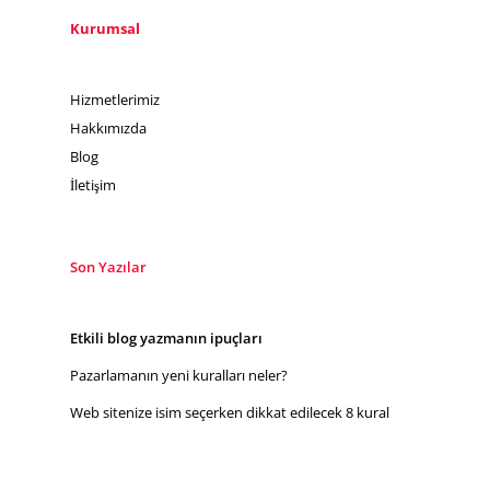
Kurumsal
Hizmetlerimiz
Hakkımızda
Blog
İletişim
Son Yazılar
Etkili blog yazmanın ipuçları
Pazarlamanın yeni kuralları neler?
Web sitenize isim seçerken dikkat edilecek 8 kural