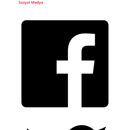
Sosyal Medya