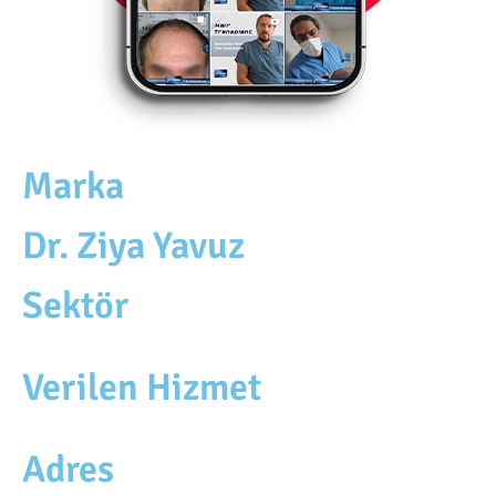
Marka
Dr. Ziya Yavuz
Sektör
Verilen Hizmet
Adres